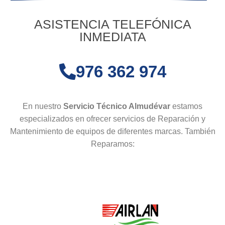
ASISTENCIA TELEFÓNICA
INMEDIATA
976 362 974
En nuestro
Servicio Técnico Almudévar
estamos
especializados en ofrecer servicios de Reparación y
Mantenimiento de equipos de diferentes marcas. También
Reparamos: