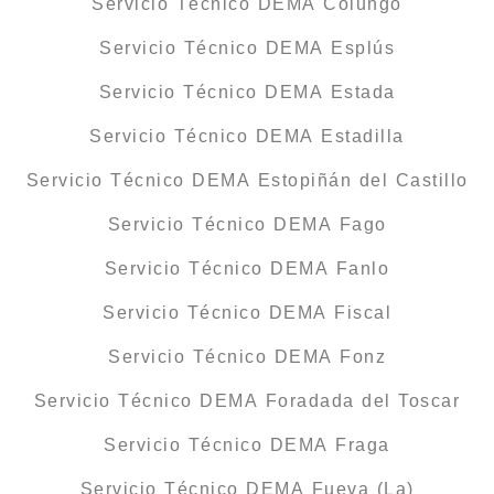
Servicio Técnico DEMA Colungo
Servicio Técnico DEMA Esplús
Servicio Técnico DEMA Estada
Servicio Técnico DEMA Estadilla
Servicio Técnico DEMA Estopiñán del Castillo
Servicio Técnico DEMA Fago
Servicio Técnico DEMA Fanlo
Servicio Técnico DEMA Fiscal
Servicio Técnico DEMA Fonz
Servicio Técnico DEMA Foradada del Toscar
Servicio Técnico DEMA Fraga
Servicio Técnico DEMA Fueva (La)