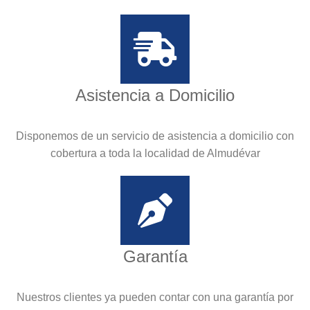
Asistencia a Domicilio
Disponemos de un servicio de asistencia a domicilio con
cobertura a toda la localidad de Almudévar
Garantía
Nuestros clientes ya pueden contar con una garantía por