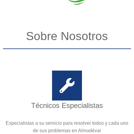
Sobre Nosotros
Técnicos Especialistas
Especialistas a su servicio para resolver todos y cada uno
de sus problemas en Almudévar