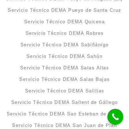
Servicio Técnico DEMA Pueyo de Santa Cruz
Servicio Técnico DEMA Quicena
Servicio Técnico DEMA Robres
Servicio Técnico DEMA Sabiñánigo
Servicio Técnico DEMA Sahún
Servicio Técnico DEMA Salas Altas
Servicio Técnico DEMA Salas Bajas
Servicio Técnico DEMA Salillas
Servicio Técnico DEMA Sallent de Gállego
Servicio Técnico DEMA San Esteban de Litera
Servicio Técnico DEMA San Juan de Plan