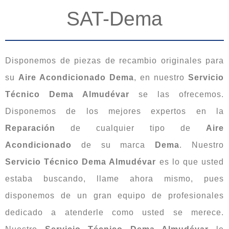
SAT-Dema
Disponemos de piezas de recambio originales para
su
Aire Acondicionado Dema
, en nuestro
Servicio
Técnico Dema Almudévar
se las ofrecemos.
Disponemos de los mejores expertos en la
Reparación
de cualquier tipo de
Aire
Acondicionado
de su marca
Dema
. Nuestro
Servicio Técnico Dema Almudévar
es lo que usted
estaba buscando, llame ahora mismo, pues
disponemos de un gran equipo de profesionales
dedicado a atenderle como usted se merece.