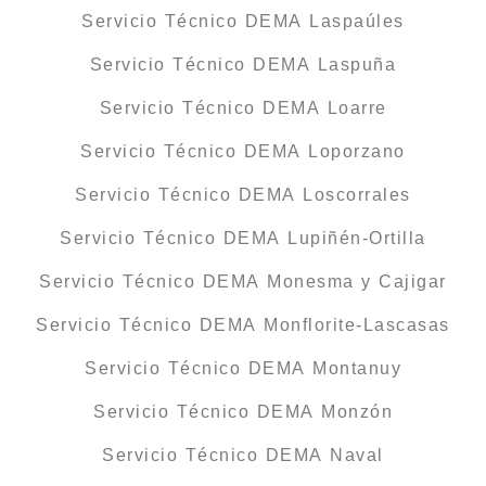
Servicio Técnico DEMA Laspaúles
Servicio Técnico DEMA Laspuña
Servicio Técnico DEMA Loarre
Servicio Técnico DEMA Loporzano
Servicio Técnico DEMA Loscorrales
Servicio Técnico DEMA Lupiñén-Ortilla
Servicio Técnico DEMA Monesma y Cajigar
Servicio Técnico DEMA Monflorite-Lascasas
Servicio Técnico DEMA Montanuy
Servicio Técnico DEMA Monzón
Servicio Técnico DEMA Naval