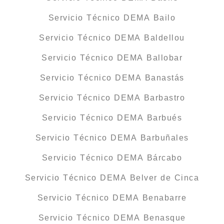
Servicio Técnico DEMA Bailo
Servicio Técnico DEMA Baldellou
Servicio Técnico DEMA Ballobar
Servicio Técnico DEMA Banastás
Servicio Técnico DEMA Barbastro
Servicio Técnico DEMA Barbués
Servicio Técnico DEMA Barbuñales
Servicio Técnico DEMA Bárcabo
Servicio Técnico DEMA Belver de Cinca
Servicio Técnico DEMA Benabarre
Servicio Técnico DEMA Benasque