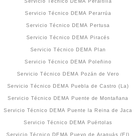
Servicio Técnico DEMA Peraltilla
Servicio Técnico DEMA Perarrúa
Servicio Técnico DEMA Pertusa
Servicio Técnico DEMA Piracés
Servicio Técnico DEMA Plan
Servicio Técnico DEMA Poleñino
Servicio Técnico DEMA Pozán de Vero
Servicio Técnico DEMA Puebla de Castro (La)
Servicio Técnico DEMA Puente de Montañana
Servicio Técnico DEMA Puente la Reina de Jaca
Servicio Técnico DEMA Puértolas
Servicio Técnico DEMA Pueyo de Araguás (El)