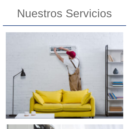
Nuestros Servicios