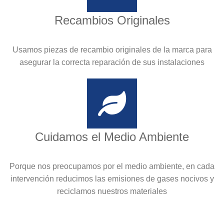
Recambios Originales
Usamos piezas de recambio originales de la marca para
asegurar la correcta reparación de sus instalaciones
Cuidamos el Medio Ambiente
Porque nos preocupamos por el medio ambiente, en cada
intervención reducimos las emisiones de gases nocivos y
reciclamos nuestros materiales