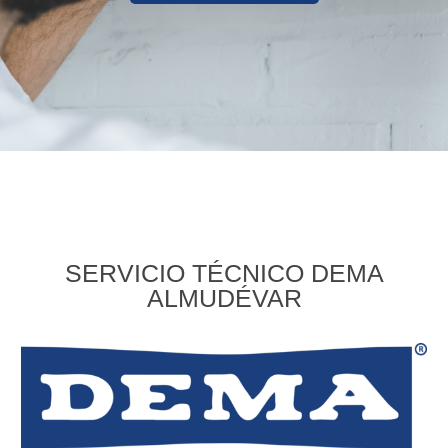
SERVICIO TÉCNICO DEMA
ALMUDÉVAR