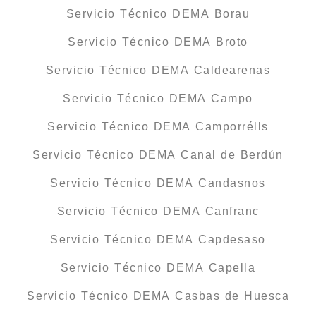
Servicio Técnico DEMA Borau
Servicio Técnico DEMA Broto
Servicio Técnico DEMA Caldearenas
Servicio Técnico DEMA Campo
Servicio Técnico DEMA Camporrélls
Servicio Técnico DEMA Canal de Berdún
Servicio Técnico DEMA Candasnos
Servicio Técnico DEMA Canfranc
Servicio Técnico DEMA Capdesaso
Servicio Técnico DEMA Capella
Servicio Técnico DEMA Casbas de Huesca