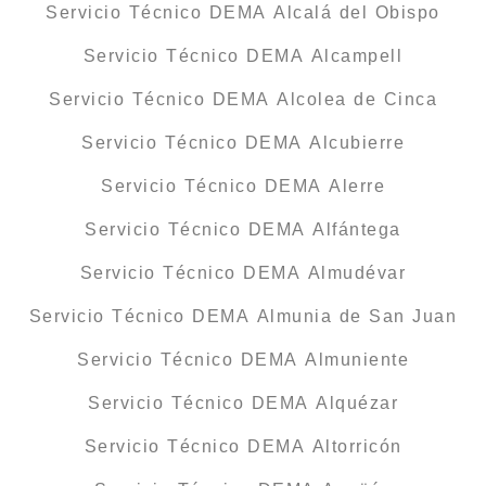
Servicio Técnico DEMA Alcalá del Obispo
Servicio Técnico DEMA Alcampell
Servicio Técnico DEMA Alcolea de Cinca
Servicio Técnico DEMA Alcubierre
Servicio Técnico DEMA Alerre
Servicio Técnico DEMA Alfántega
Servicio Técnico DEMA Almudévar
Servicio Técnico DEMA Almunia de San Juan
Servicio Técnico DEMA Almuniente
Servicio Técnico DEMA Alquézar
Servicio Técnico DEMA Altorricón