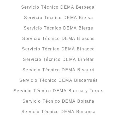
Servicio Técnico DEMA Berbegal
Servicio Técnico DEMA Bielsa
Servicio Técnico DEMA Bierge
Servicio Técnico DEMA Biescas
Servicio Técnico DEMA Binaced
Servicio Técnico DEMA Binéfar
Servicio Técnico DEMA Bisaurri
Servicio Técnico DEMA Biscarrués
Servicio Técnico DEMA Blecua y Torres
Servicio Técnico DEMA Boltaña
Servicio Técnico DEMA Bonansa