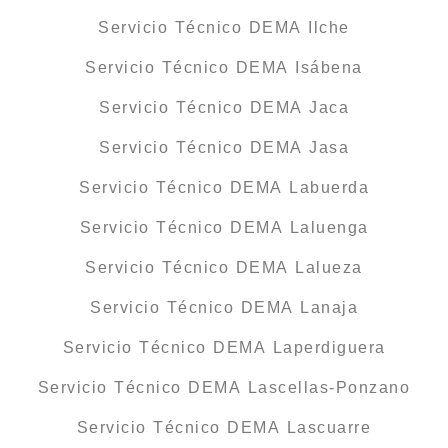
Servicio Técnico DEMA Ilche
Servicio Técnico DEMA Isábena
Servicio Técnico DEMA Jaca
Servicio Técnico DEMA Jasa
Servicio Técnico DEMA Labuerda
Servicio Técnico DEMA Laluenga
Servicio Técnico DEMA Lalueza
Servicio Técnico DEMA Lanaja
Servicio Técnico DEMA Laperdiguera
Servicio Técnico DEMA Lascellas-Ponzano
Servicio Técnico DEMA Lascuarre