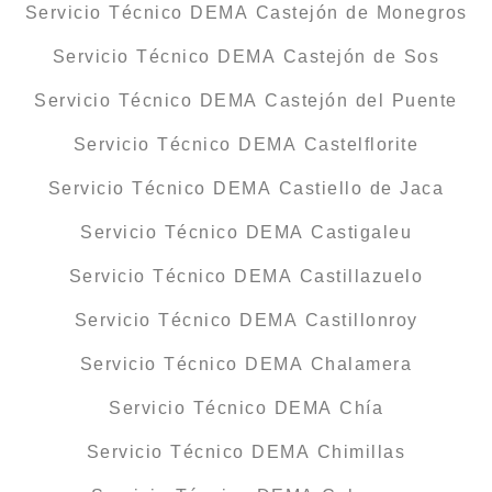
Servicio Técnico DEMA Castejón de Monegros
Servicio Técnico DEMA Castejón de Sos
Servicio Técnico DEMA Castejón del Puente
Servicio Técnico DEMA Castelflorite
Servicio Técnico DEMA Castiello de Jaca
Servicio Técnico DEMA Castigaleu
Servicio Técnico DEMA Castillazuelo
Servicio Técnico DEMA Castillonroy
Servicio Técnico DEMA Chalamera
Servicio Técnico DEMA Chía
Servicio Técnico DEMA Chimillas