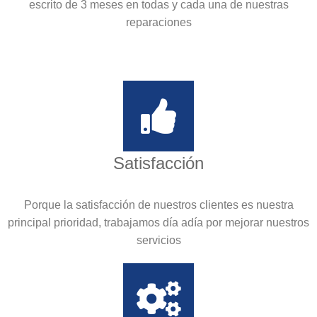
escrito de 3 meses en todas y cada una de nuestras
reparaciones
Satisfacción
Porque la satisfacción de nuestros clientes es nuestra
principal prioridad, trabajamos día adía por mejorar nuestros
servicios