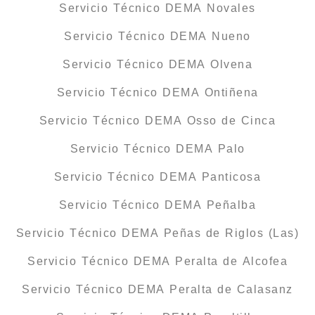
Servicio Técnico DEMA Novales
Servicio Técnico DEMA Nueno
Servicio Técnico DEMA Olvena
Servicio Técnico DEMA Ontiñena
Servicio Técnico DEMA Osso de Cinca
Servicio Técnico DEMA Palo
Servicio Técnico DEMA Panticosa
Servicio Técnico DEMA Peñalba
Servicio Técnico DEMA Peñas de Riglos (Las)
Servicio Técnico DEMA Peralta de Alcofea
Servicio Técnico DEMA Peralta de Calasanz