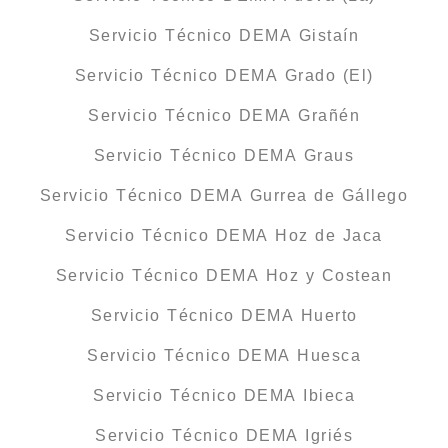
Servicio Técnico DEMA Gistaín
Servicio Técnico DEMA Grado (El)
Servicio Técnico DEMA Grañén
Servicio Técnico DEMA Graus
Servicio Técnico DEMA Gurrea de Gállego
Servicio Técnico DEMA Hoz de Jaca
Servicio Técnico DEMA Hoz y Costean
Servicio Técnico DEMA Huerto
Servicio Técnico DEMA Huesca
Servicio Técnico DEMA Ibieca
Servicio Técnico DEMA Igriés