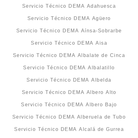
Servicio Técnico DEMA Adahuesca
Servicio Técnico DEMA Agüero
Servicio Técnico DEMA Aínsa-Sobrarbe
Servicio Técnico DEMA Aisa
Servicio Técnico DEMA Albalate de Cinca
Servicio Técnico DEMA Albalatillo
Servicio Técnico DEMA Albelda
Servicio Técnico DEMA Albero Alto
Servicio Técnico DEMA Albero Bajo
Servicio Técnico DEMA Alberuela de Tubo
Servicio Técnico DEMA Alcalá de Gurrea