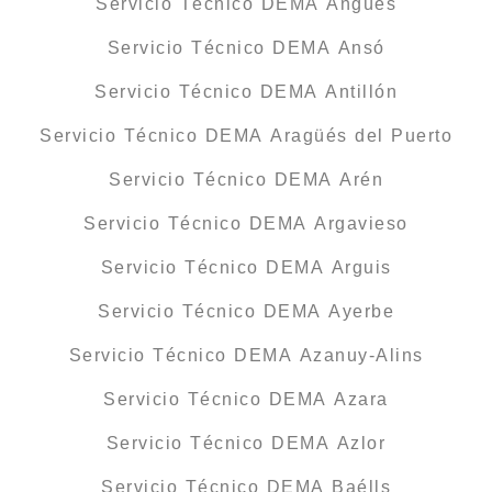
Servicio Técnico DEMA Angüés
Servicio Técnico DEMA Ansó
Servicio Técnico DEMA Antillón
Servicio Técnico DEMA Aragüés del Puerto
Servicio Técnico DEMA Arén
Servicio Técnico DEMA Argavieso
Servicio Técnico DEMA Arguis
Servicio Técnico DEMA Ayerbe
Servicio Técnico DEMA Azanuy-Alins
Servicio Técnico DEMA Azara
Servicio Técnico DEMA Azlor
Servicio Técnico DEMA Baélls