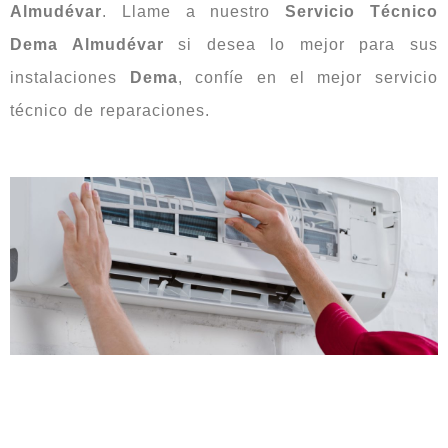
Almudévar
. Llame a nuestro
Servicio
Técnico
Dema Almudévar
si desea lo mejor para sus
instalaciones
Dema
, confíe en el mejor servicio
técnico de reparaciones.