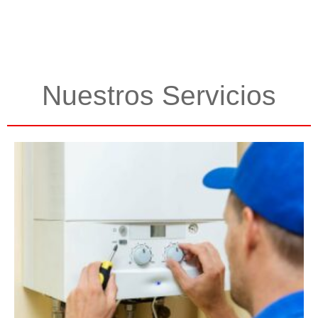
Nuestros Servicios