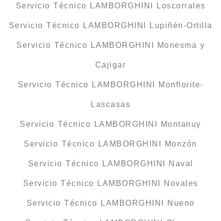
Servicio Técnico LAMBORGHINI Loscorrales
Servicio Técnico LAMBORGHINI Lupiñén-Ortilla
Servicio Técnico LAMBORGHINI Monesma y
Cajigar
Servicio Técnico LAMBORGHINI Monflorite-
Lascasas
Servicio Técnico LAMBORGHINI Montanuy
Servicio Técnico LAMBORGHINI Monzón
Servicio Técnico LAMBORGHINI Naval
Servicio Técnico LAMBORGHINI Novales
Servicio Técnico LAMBORGHINI Nueno