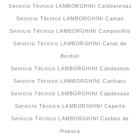
Servicio Técnico LAMBORGHINI Caldearenas
Servicio Técnico LAMBORGHINI Campo
Servicio Técnico LAMBORGHINI Camporrélls
Servicio Técnico LAMBORGHINI Canal de
Berdún
Servicio Técnico LAMBORGHINI Candasnos
Servicio Técnico LAMBORGHINI Canfranc
Servicio Técnico LAMBORGHINI Capdesaso
Servicio Técnico LAMBORGHINI Capella
Servicio Técnico LAMBORGHINI Casbas de
Huesca