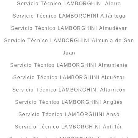
Servicio Técnico LAMBORGHINI Alerre
Servicio Técnico LAMBORGHINI Alfántega
Servicio Técnico LAMBORGHINI Almudévar
Servicio Técnico LAMBORGHINI Almunia de San
Juan
Servicio Técnico LAMBORGHINI Almuniente
Servicio Técnico LAMBORGHINI Alquézar
Servicio Técnico LAMBORGHINI Altorricón
Servicio Técnico LAMBORGHINI Angüés
Servicio Técnico LAMBORGHINI Ansó
Servicio Técnico LAMBORGHINI Antillón