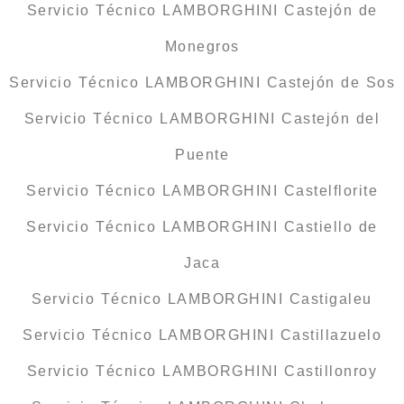
Servicio Técnico LAMBORGHINI Castejón de
Monegros
Servicio Técnico LAMBORGHINI Castejón de Sos
Servicio Técnico LAMBORGHINI Castejón del
Puente
Servicio Técnico LAMBORGHINI Castelflorite
Servicio Técnico LAMBORGHINI Castiello de
Jaca
Servicio Técnico LAMBORGHINI Castigaleu
Servicio Técnico LAMBORGHINI Castillazuelo
Servicio Técnico LAMBORGHINI Castillonroy