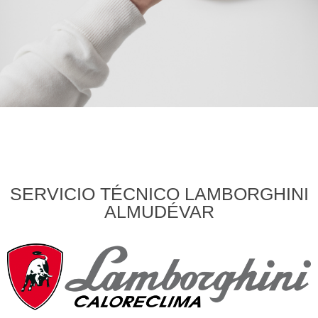
SERVICIO TÉCNICO LAMBORGHINI
ALMUDÉVAR