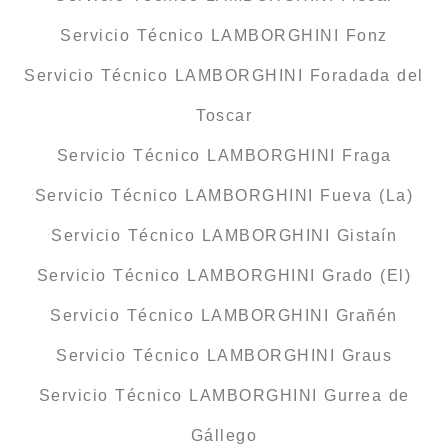
Servicio Técnico LAMBORGHINI Fonz
Servicio Técnico LAMBORGHINI Foradada del
Toscar
Servicio Técnico LAMBORGHINI Fraga
Servicio Técnico LAMBORGHINI Fueva (La)
Servicio Técnico LAMBORGHINI Gistaín
Servicio Técnico LAMBORGHINI Grado (El)
Servicio Técnico LAMBORGHINI Grañén
Servicio Técnico LAMBORGHINI Graus
Servicio Técnico LAMBORGHINI Gurrea de
Gállego