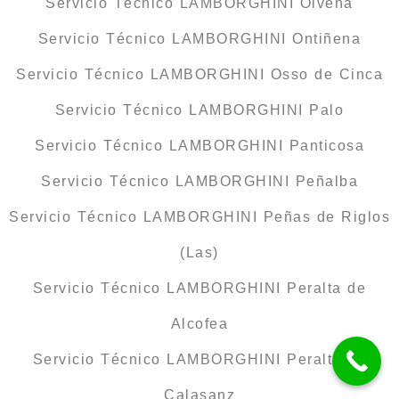
Servicio Técnico LAMBORGHINI Olvena
Servicio Técnico LAMBORGHINI Ontiñena
Servicio Técnico LAMBORGHINI Osso de Cinca
Servicio Técnico LAMBORGHINI Palo
Servicio Técnico LAMBORGHINI Panticosa
Servicio Técnico LAMBORGHINI Peñalba
Servicio Técnico LAMBORGHINI Peñas de Riglos
(Las)
Servicio Técnico LAMBORGHINI Peralta de
Alcofea
Servicio Técnico LAMBORGHINI Peralta de
Calasanz