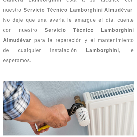
nuestro
Servicio Técnico Lamborghini Almudévar
.
No deje que una avería le amargue el día, cuente
con nuestro
Servicio Técnico Lamborghini
Almudévar
para la reparación y el mantenimiento
de cualquier instalación
Lamborghini
, le
esperamos.