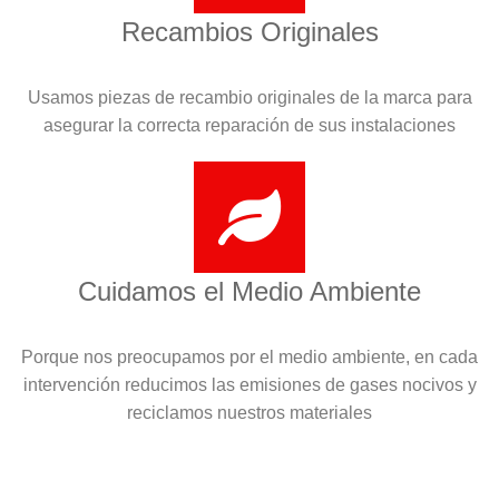
Recambios Originales
Usamos piezas de recambio originales de la marca para
asegurar la correcta reparación de sus instalaciones
Cuidamos el Medio Ambiente
Porque nos preocupamos por el medio ambiente, en cada
intervención reducimos las emisiones de gases nocivos y
reciclamos nuestros materiales