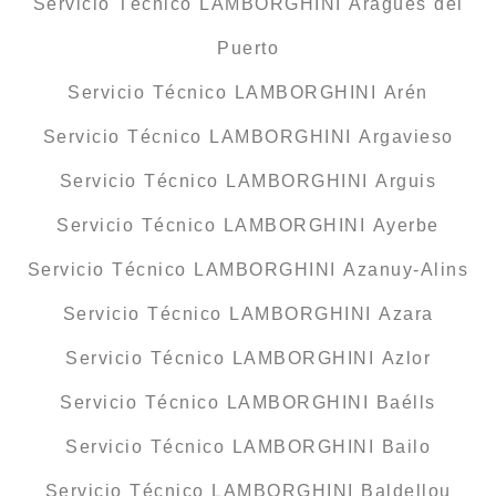
Servicio Técnico LAMBORGHINI Aragüés del
Puerto
Servicio Técnico LAMBORGHINI Arén
Servicio Técnico LAMBORGHINI Argavieso
Servicio Técnico LAMBORGHINI Arguis
Servicio Técnico LAMBORGHINI Ayerbe
Servicio Técnico LAMBORGHINI Azanuy-Alins
Servicio Técnico LAMBORGHINI Azara
Servicio Técnico LAMBORGHINI Azlor
Servicio Técnico LAMBORGHINI Baélls
Servicio Técnico LAMBORGHINI Bailo
Servicio Técnico LAMBORGHINI Baldellou