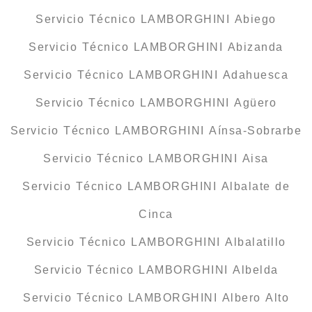
Servicio Técnico LAMBORGHINI Abiego
Servicio Técnico LAMBORGHINI Abizanda
Servicio Técnico LAMBORGHINI Adahuesca
Servicio Técnico LAMBORGHINI Agüero
Servicio Técnico LAMBORGHINI Aínsa-Sobrarbe
Servicio Técnico LAMBORGHINI Aisa
Servicio Técnico LAMBORGHINI Albalate de
Cinca
Servicio Técnico LAMBORGHINI Albalatillo
Servicio Técnico LAMBORGHINI Albelda
Servicio Técnico LAMBORGHINI Albero Alto