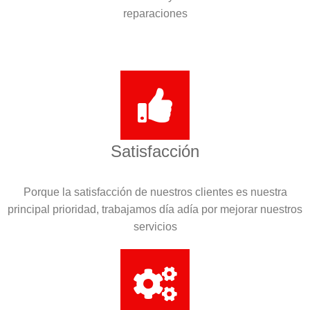
reparaciones
Satisfacción
Porque la satisfacción de nuestros clientes es nuestra
principal prioridad, trabajamos día adía por mejorar nuestros
servicios