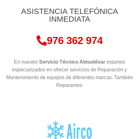
ASISTENCIA TELEFÓNICA
INMEDIATA
976 362 974
En nuestro
Servicio Técnico Almudévar
estamos
especializados en ofrecer servicios de Reparación y
Mantenimiento de equipos de diferentes marcas. También
Reparamos: