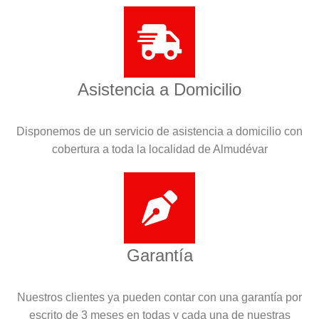
Asistencia a Domicilio
Disponemos de un servicio de asistencia a domicilio con
cobertura a toda la localidad de Almudévar
Garantía
Nuestros clientes ya pueden contar con una garantía por
escrito de 3 meses en todas y cada una de nuestras