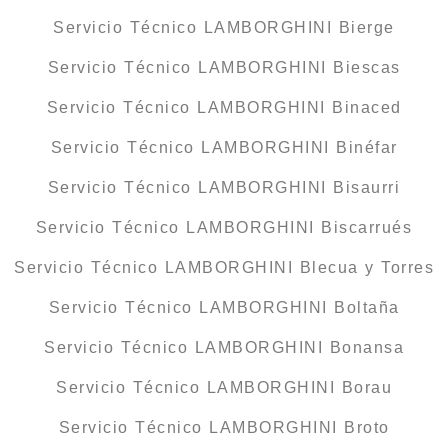
Servicio Técnico LAMBORGHINI Bierge
Servicio Técnico LAMBORGHINI Biescas
Servicio Técnico LAMBORGHINI Binaced
Servicio Técnico LAMBORGHINI Binéfar
Servicio Técnico LAMBORGHINI Bisaurri
Servicio Técnico LAMBORGHINI Biscarrués
Servicio Técnico LAMBORGHINI Blecua y Torres
Servicio Técnico LAMBORGHINI Boltaña
Servicio Técnico LAMBORGHINI Bonansa
Servicio Técnico LAMBORGHINI Borau
Servicio Técnico LAMBORGHINI Broto