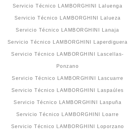
Servicio Técnico LAMBORGHINI Laluenga
Servicio Técnico LAMBORGHINI Lalueza
Servicio Técnico LAMBORGHINI Lanaja
Servicio Técnico LAMBORGHINI Laperdiguera
Servicio Técnico LAMBORGHINI Lascellas-
Ponzano
Servicio Técnico LAMBORGHINI Lascuarre
Servicio Técnico LAMBORGHINI Laspaúles
Servicio Técnico LAMBORGHINI Laspuña
Servicio Técnico LAMBORGHINI Loarre
Servicio Técnico LAMBORGHINI Loporzano