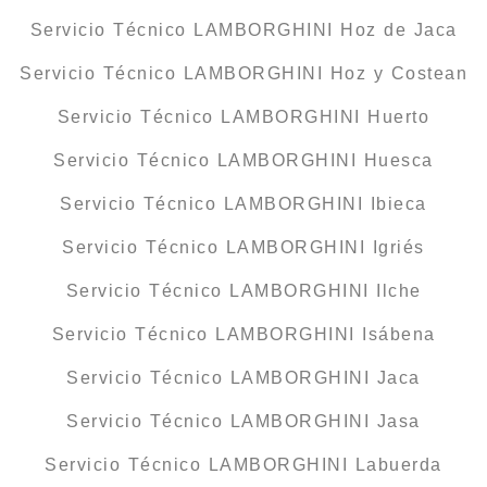
Servicio Técnico LAMBORGHINI Hoz de Jaca
Servicio Técnico LAMBORGHINI Hoz y Costean
Servicio Técnico LAMBORGHINI Huerto
Servicio Técnico LAMBORGHINI Huesca
Servicio Técnico LAMBORGHINI Ibieca
Servicio Técnico LAMBORGHINI Igriés
Servicio Técnico LAMBORGHINI Ilche
Servicio Técnico LAMBORGHINI Isábena
Servicio Técnico LAMBORGHINI Jaca
Servicio Técnico LAMBORGHINI Jasa
Servicio Técnico LAMBORGHINI Labuerda