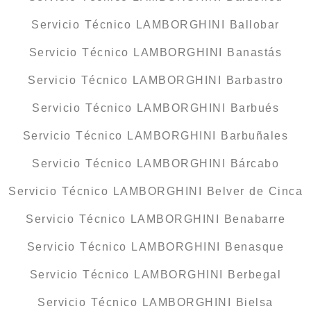
Servicio Técnico LAMBORGHINI Ballobar
Servicio Técnico LAMBORGHINI Banastás
Servicio Técnico LAMBORGHINI Barbastro
Servicio Técnico LAMBORGHINI Barbués
Servicio Técnico LAMBORGHINI Barbuñales
Servicio Técnico LAMBORGHINI Bárcabo
Servicio Técnico LAMBORGHINI Belver de Cinca
Servicio Técnico LAMBORGHINI Benabarre
Servicio Técnico LAMBORGHINI Benasque
Servicio Técnico LAMBORGHINI Berbegal
Servicio Técnico LAMBORGHINI Bielsa