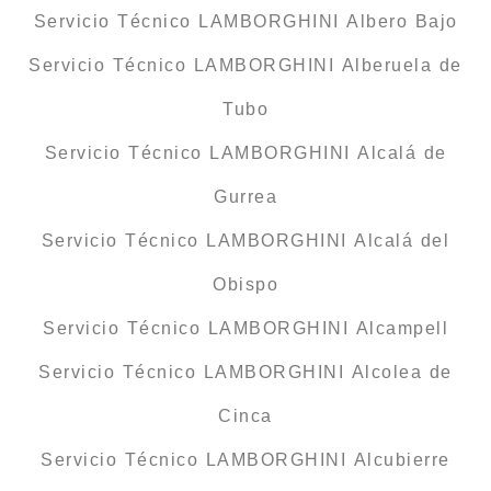
Servicio Técnico LAMBORGHINI Albero Bajo
Servicio Técnico LAMBORGHINI Alberuela de
Tubo
Servicio Técnico LAMBORGHINI Alcalá de
Gurrea
Servicio Técnico LAMBORGHINI Alcalá del
Obispo
Servicio Técnico LAMBORGHINI Alcampell
Servicio Técnico LAMBORGHINI Alcolea de
Cinca
Servicio Técnico LAMBORGHINI Alcubierre