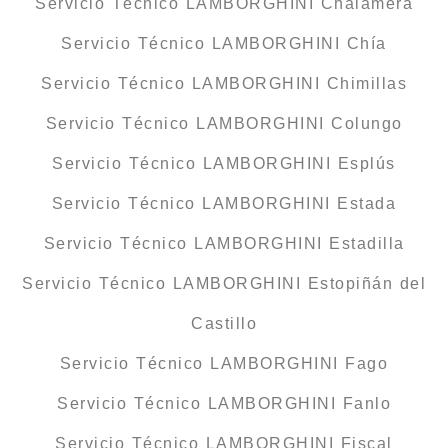
Servicio Técnico LAMBORGHINI Chalamera
Servicio Técnico LAMBORGHINI Chía
Servicio Técnico LAMBORGHINI Chimillas
Servicio Técnico LAMBORGHINI Colungo
Servicio Técnico LAMBORGHINI Esplús
Servicio Técnico LAMBORGHINI Estada
Servicio Técnico LAMBORGHINI Estadilla
Servicio Técnico LAMBORGHINI Estopiñán del
Castillo
Servicio Técnico LAMBORGHINI Fago
Servicio Técnico LAMBORGHINI Fanlo
Servicio Técnico LAMBORGHINI Fiscal