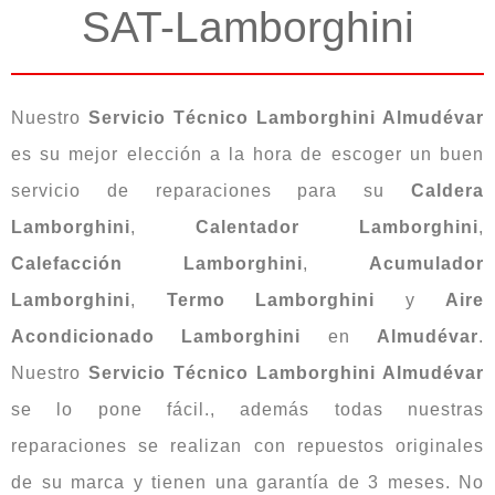
SAT-Lamborghini
Nuestro
Servicio Técnico Lamborghini Almudévar
es su mejor elección a la hora de escoger un buen
servicio de reparaciones para su
Caldera
Lamborghini
,
Calentador Lamborghini
,
Calefacción Lamborghini
,
Acumulador
Lamborghini
,
Termo
Lamborghini
y
Aire
Acondicionado
Lamborghini
en
Almudévar
.
Nuestro
Servicio Técnico Lamborghini Almudévar
se lo pone fácil., además todas nuestras
reparaciones se realizan con repuestos originales
de su marca y tienen una garantía de 3 meses. No