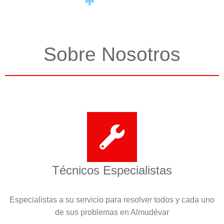
Sobre Nosotros
Técnicos Especialistas
Especialistas a su servicio para resolver todos y cada uno
de sus problemas en Almudévar